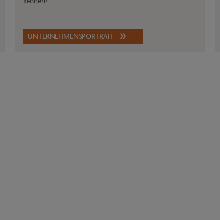
kennen!
UNTERNEHMENSPORTRAIT