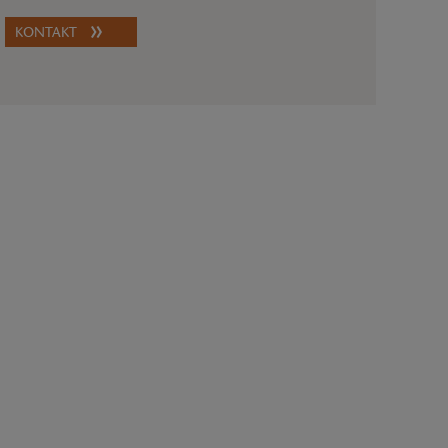
KONTAKT