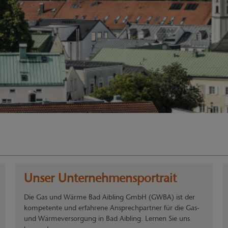
Unser Unternehmensportrait
Die Gas und Wärme Bad Aibling GmbH (GWBA) ist der
kompetente und erfahrene Ansprechpartner für die Gas-
und Wärmeversorgung in Bad Aibling. Lernen Sie uns