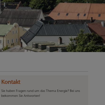
Kontakt
Sie haben Fragen rund um das Thema Energie? Bei uns
bekommen Sie Antworten!